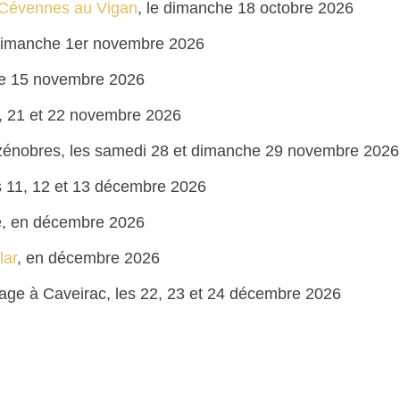
s Cévennes au Vigan
, le dimanche 18 octobre 2026
 dimanche 1er novembre 2026
he 15 novembre 2026
0, 21 et 22 novembre 2026
zénobres, les samedi 28 et dimanche 29 novembre 2026
s 11, 12 et 13 décembre 2026
e, en décembre 2026
lar
, en décembre 2026
nage à Caveirac, les 22, 23 et 24 décembre 2026