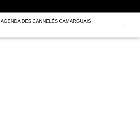
AGENDA DES CANNELÉS CAMARGUAIS