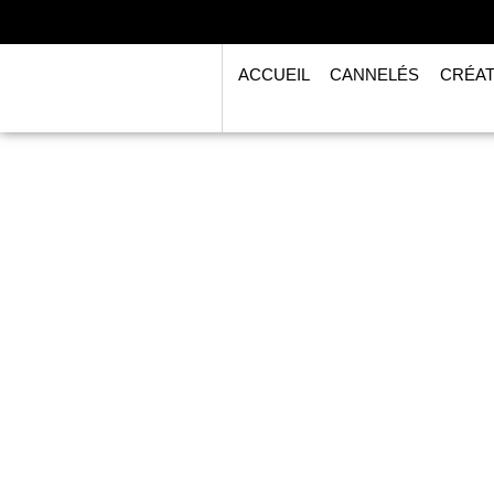
ACCUEIL
CANNELÉS
CRÉAT
JOURS DE
MARCHÉ