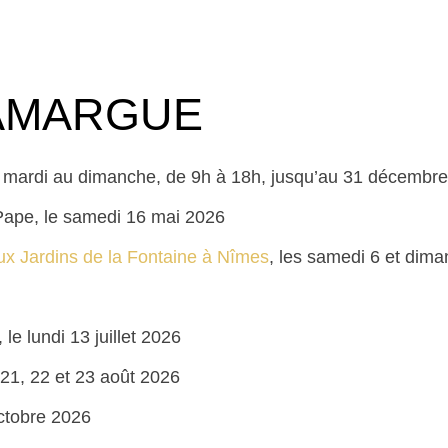
AMARGUE
u mardi au dimanche, de 9h à 18h, jusqu’au 31 décembr
ape, le samedi 16 mai 2026
x Jardins de la Fontaine à Nîmes
, les samedi 6 et dim
, le lundi 13 juillet 2026
s 21, 22 et 23 août 2026
ctobre 2026